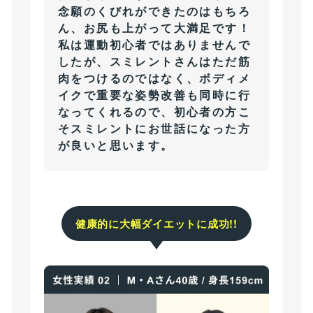
念願のくびれができたのはもちろ
ん、お尻も上がって大満足です！
私は運動初心者ではありませんで
したが、スミレントさんはただ筋
肉をつけるのではなく、ボディメ
イクで重要な姿勢改善も同時に行
なってくれるので、初心者の方こ
そスミレントにお世話になった方
が良いと思います。
健康的に大幅ダイエットに成功!!