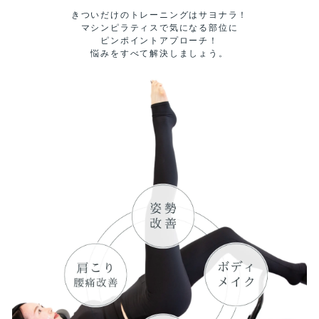
きついだけのトレーニングはサヨナラ！
マシンピラティスで気になる部位に
ピンポイントアプローチ！
悩みをすべて解決しましょう。