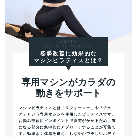
WHAT'S
MACHINE PILATES?
姿勢改善に効果的な
マシンピラティスとは？
専用マシンがカラダの
動きをサポート
マシンピラティスとは「リフォーマー」や「チェ
ア」という専用マシンを使用したピラティスです。
お悩み部位にピンポイントで負荷がかかるため、気
になる部分に集中的にアプローチすることが可能で
す。効率よく体感を鍛え、しなやかで美しいボディ