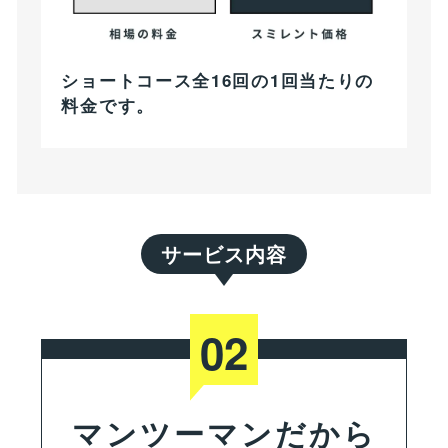
ショートコース全16回の1回当たりの
料金です。
サービス内容
02
マンツーマンだから