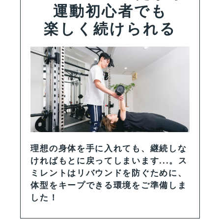
運動初心者でも
楽しく続けられる
理想の身体を手に入れても、継続しな
ければもとに戻ってしまいます...。ス
ミレントはリバウンドを防ぐために、
体型をキープできる環境をご準備しま
した！