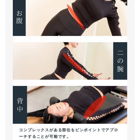
コンプレックスがある部位をピンポイントでアプロ
ーチすることが可能です。