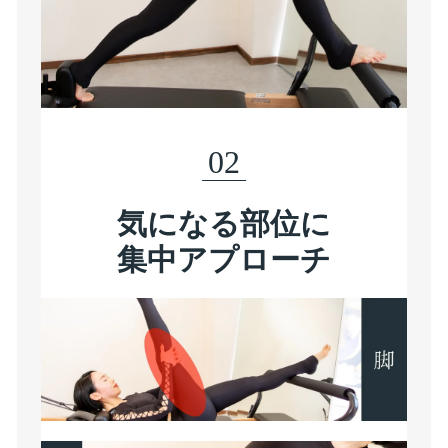
02
気になる部位に
集中アプローチ