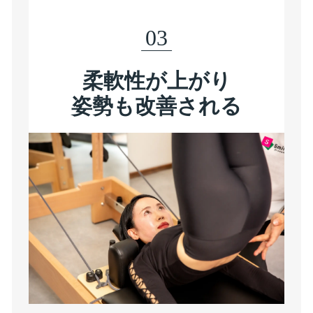
03
柔軟性が上がり
姿勢も改善される