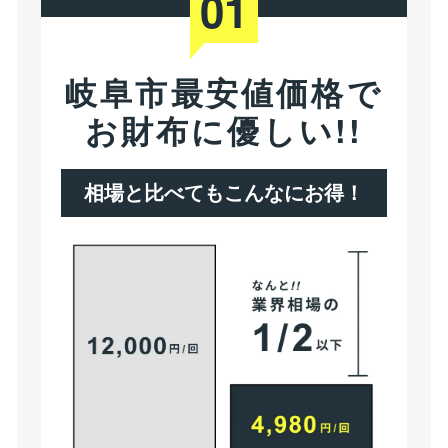
01
岐阜市最安値価格で
お財布に優しい!!
相場と比べてもこんなにお得！