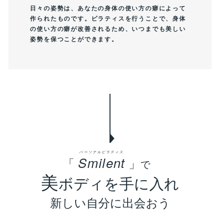
日々の姿勢は、あなたの身体の使い方の癖によって
作られたものです。ピラティスを行うことで、身体
の使い方の癖が改善されるため、いつまでも美しい
姿勢を保つことができます。
Smilent
「
」
で
美
ボディを手に入れ
新しい自分に出会おう