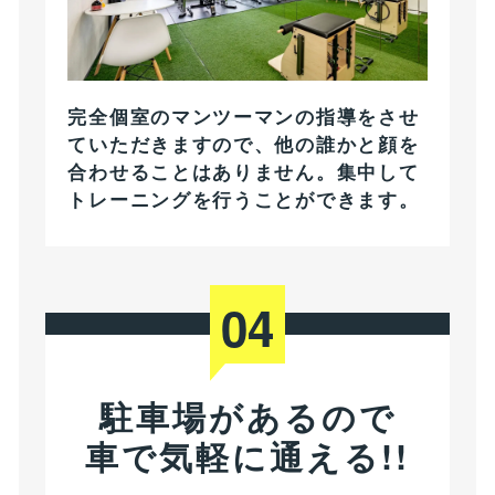
完全個室のマンツーマンの指導をさせ
ていただきますので、他の誰かと顔を
合わせることはありません。集中して
トレーニングを行うことができます。
04
駐車場があるので
車で気軽に通える!!