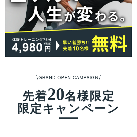
GRAND OPEN CAMPAIGN
20
先着
名様限定
限定キャンペーン