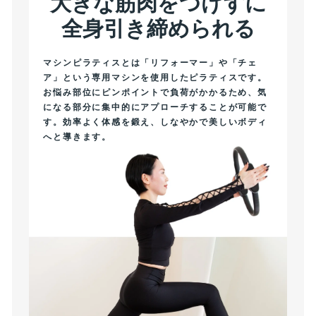
大きな筋肉をつけずに
全身引き締められる
マシンピラティスとは「リフォーマー」や「チェ
ア」という専用マシンを使用したピラティスです。
お悩み部位にピンポイントで負荷がかかるため、気
になる部分に集中的にアプローチすることが可能で
す。効率よく体感を鍛え、しなやかで美しいボディ
へと導きます。