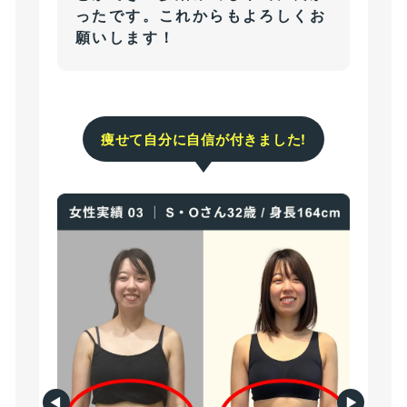
ったです。これからもよろしくお
願いします！
痩せて自分に自信が付きました!