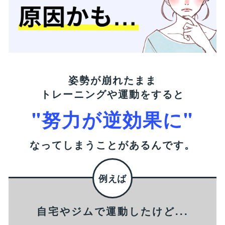
姿勢が崩れたまま
トレーニングや運動をすると
"努力が逆効果に"
なってしまうことがあるんです。
自宅やジムで運動したけど...