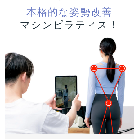
本格的な姿勢改善
マシンピラティス！